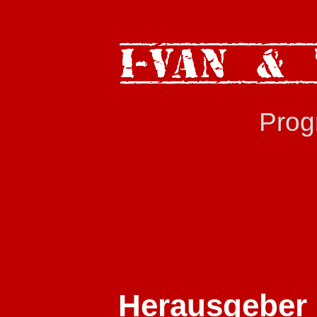
Prog
Herausgeber