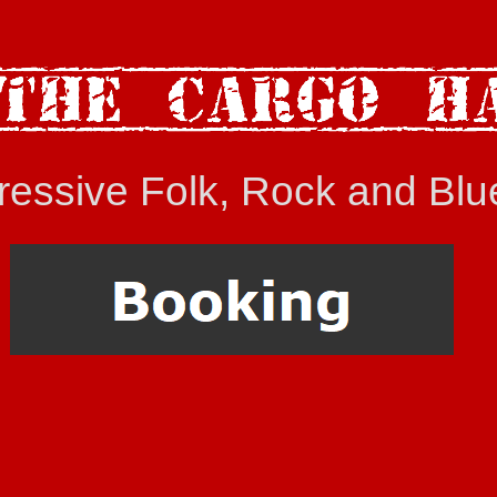
ressive Folk, Rock and Blu